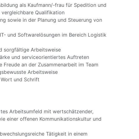
bildung als Kaufmann/-frau für Spedition und
 vergleichbare Qualifikation
ng sowie in der Planung und Steuerung von
T- und Softwarelösungen im Bereich Logistik
nd sorgfältige Arbeitsweise
ke und serviceorientiertes Auftreten
ie Freude an der Zusammenarbeit im Team
gsbewusste Arbeitsweise
 Wort und Schrift
tes Arbeitsumfeld mit wertschätzender,
ie einer offenen Kommunikationskultur und
bwechslungsreiche Tätigkeit in einem