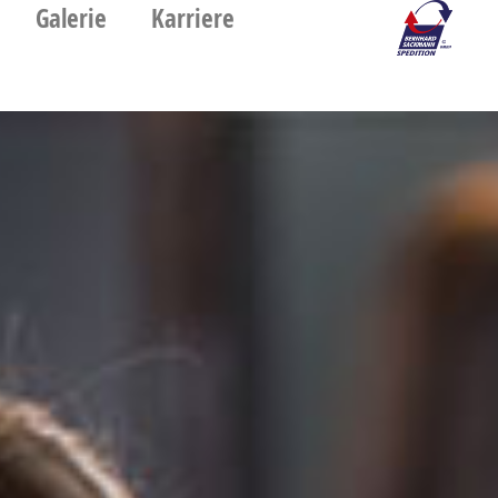
Galerie
Karriere