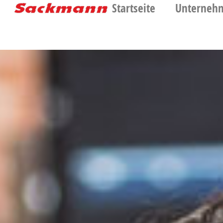
Startseite
Unterneh