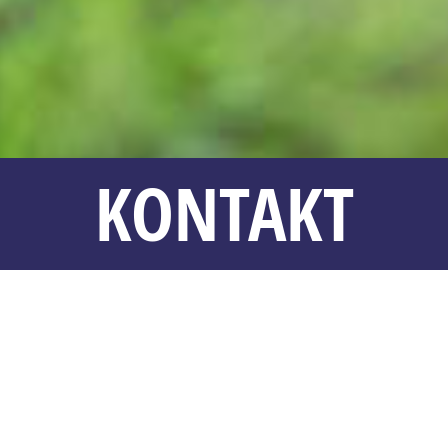
KONTAKT