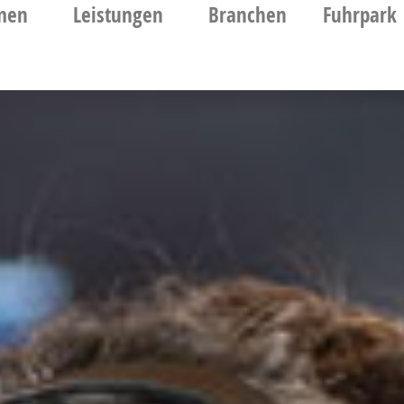
men
Leistungen
Branchen
Fuhrpark