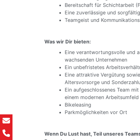
Bereitschaft für Schichtarbeit (
Eine zuverlässige und sorgfälti
Teamgeist und Kommunikationsf
Was wir Dir bieten:
Eine verantwortungsvolle und a
wachsenden Unternehmen
Ein unbefristetes Arbeitsverhält
Eine attraktive Vergütung sowie
Altersvorsorge und Sonderzahl
Ein aufgeschlossenes Team mit 
einem modernen Arbeitsumfeld
Bikeleasing
Parkmöglichkeiten vor Ort
Wenn Du Lust hast, Teil unseres Teams