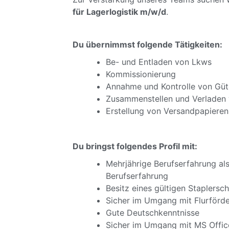
für Lagerlogistik m/w/d
.
Du übernimmst folgende Tätigkeiten:
Be- und Entladen von Lkws
Kommissionierung
Annahme und Kontrolle von Güt
Zusammenstellen und Verladen
Erstellung von Versandpapieren
Du bringst folgendes Profil mit:
Mehrjährige Berufserfahrung als
Berufserfahrung
Besitz eines gültigen Staplersch
Sicher im Umgang mit Flurförd
Gute Deutschkenntnisse
Sicher im Umgang mit MS Offic