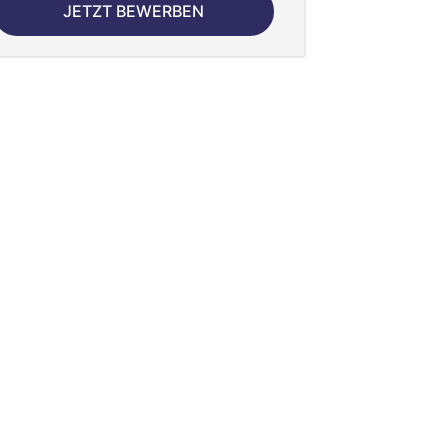
JETZT BEWERBEN