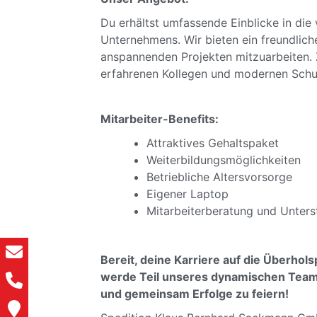
Du erhältst umfassende Einblicke in die
Unternehmens. Wir bieten ein freundlich
anspannenden Projekten mitzuarbeiten. 
erfahrenen Kollegen und modernen Schu
Mitarbeiter-Benefits:
Attraktives Gehaltspaket
Weiterbildungsmöglichkeiten
Betriebliche Altersvorsorge
Eigener Laptop
Mitarbeiterberatung und Unters
Bereit, deine Karriere auf die Überhol
werde Teil unseres dynamischen Teams
und gemeinsam Erfolge zu feiern!