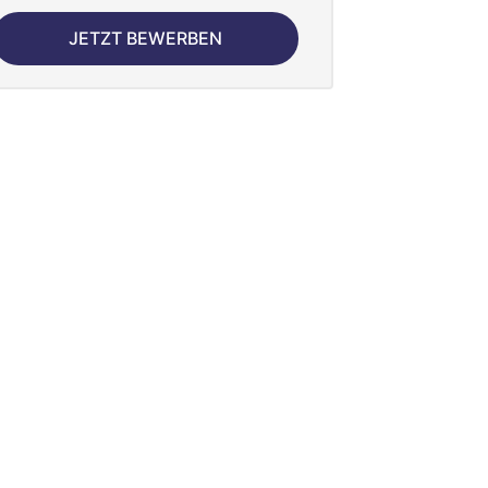
JETZT BEWERBEN