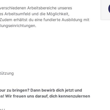
 verschiedenen Arbeitsbereiche unseres
es Arbeitsumfeld und die Möglichkeit,
Zudem erhältst du eine fundierte Ausbildung mit
lungseinrichtungen.
tützung
spur zu bringen? Dann bewirb dich jetzt und
! Wir freuen uns darauf, dich kennenzulernen