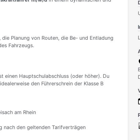
, die Planung von Routen, die Be- und Entladung
des Fahrzeugs.
st einen Hauptschulabschluss (oder höher). Du
 idealerweise den Führerschrein der Klasse B
eisach am Rhein
g nach den geltenden Tarifverträgen