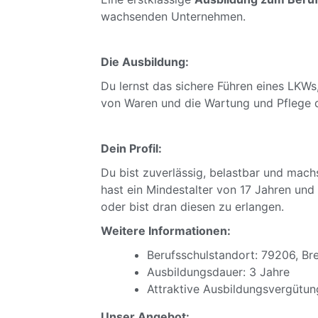
wachsenden Unternehmen.
Die Ausbildung:
Du lernst das sichere Führen eines LKWs
von Waren und die Wartung und Pflege 
Dein Profil:
Du bist zuverlässig, belastbar und mach
hast ein Mindestalter von 17 Jahren und
oder bist dran diesen zu erlangen.
Weitere Informationen:
Berufsschulstandort: 79206, Br
Ausbildungsdauer: 3 Jahre
Attraktive Ausbildungsvergütun
Unser Angebot: