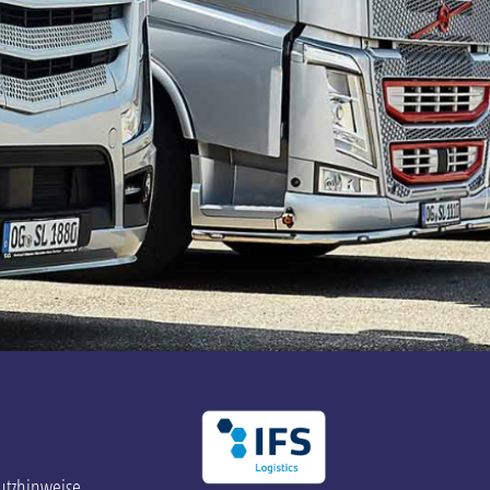
utzhinweise